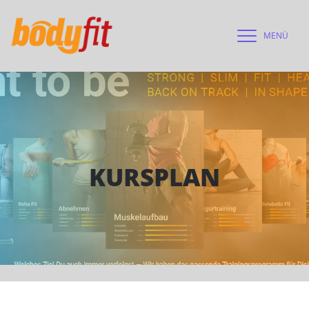
MENÜ
KURSPLAN